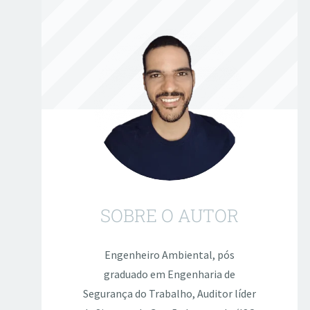
SOBRE O AUTOR
Engenheiro Ambiental, pós
graduado em Engenharia de
Segurança do Trabalho, Auditor líder