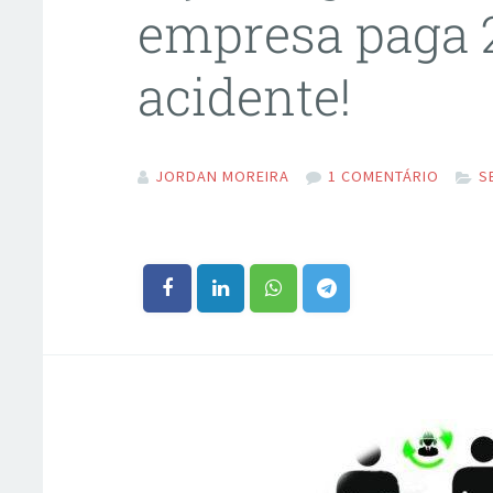
empresa paga 
acidente!
JORDAN MOREIRA
1 COMENTÁRIO
S