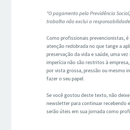
“O pagamento pela Previdência Social,
trabalho não exclui a responsabilidade
Como profissionais prevencionistas, 
atenção redobrada no que tange a apl
preservação da vida e saúde, uma vez 
imperícia não são restritos à empresa,
por vista grossa, pressão ou mesmo i
fazer o seu papel.
Se você gostou deste texto, não deixe
newsletter para continuar recebendo
serão úteis em sua jornada como prof