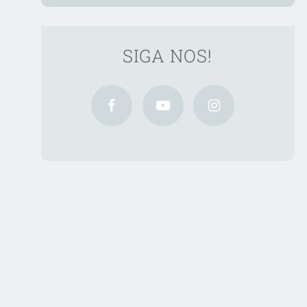
SIGA NOS!