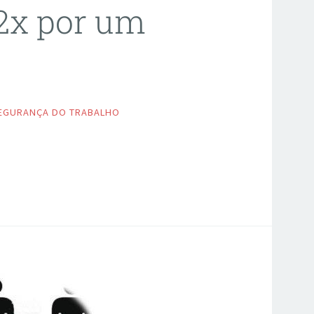
2x por um
EGURANÇA DO TRABALHO