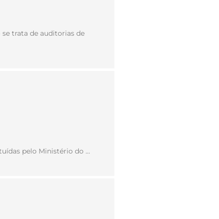
se trata de auditorias de
uídas pelo Ministério do …