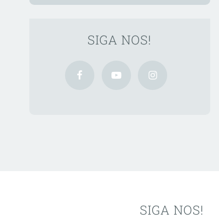
SIGA NOS!
SIGA NOS!