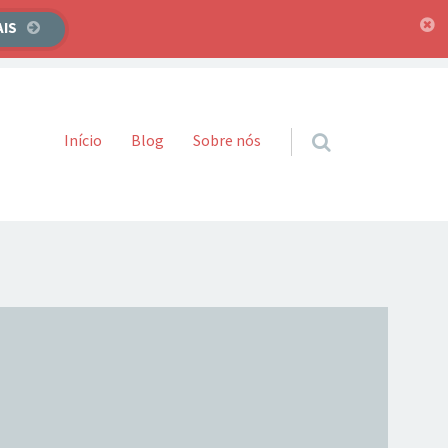
AIS
Pular para o conteúdo
Início
Blog
Sobre nós