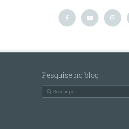
Pesquise no blog