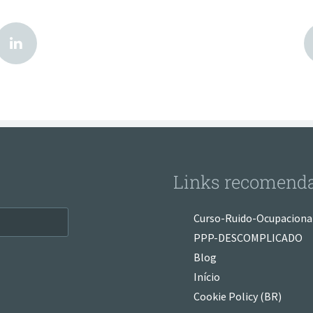
Links recomend
Curso-Ruido-Ocupaciona
PPP-DESCOMPLICADO
Blog
Início
Cookie Policy (BR)