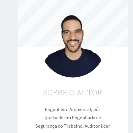
SOBRE O AUTOR
Engenheiro Ambiental, pós
graduado em Engenharia de
Segurança do Trabalho, Auditor líder