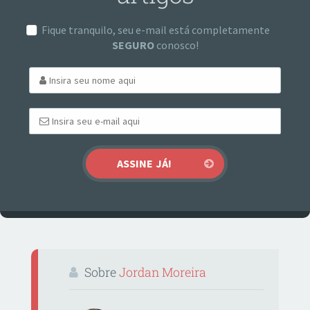
Fique tranquilo, seu e-mail está completamente
SEGURO
conosco!
Sobre
Jordan Moreira