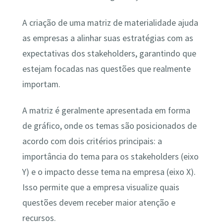
A criação de uma matriz de materialidade ajuda
as empresas a alinhar suas estratégias com as
expectativas dos stakeholders, garantindo que
estejam focadas nas questões que realmente
importam.
A matriz é geralmente apresentada em forma
de gráfico, onde os temas são posicionados de
acordo com dois critérios principais: a
importância do tema para os stakeholders (eixo
Y) e o impacto desse tema na empresa (eixo X).
Isso permite que a empresa visualize quais
questões devem receber maior atenção e
recursos.