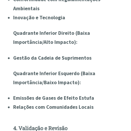
Ambientais
Inovação e Tecnologia
Quadrante Inferior Direito (Baixa
Importância/Alto Impacto):
Gestão da Cadeia de Suprimentos
Quadrante Inferior Esquerdo (Baixa
Importância/Baixo Impacto):
Emissões de Gases de Efeito Estufa
Relações com Comunidades Locais
4. Validação e Revisão