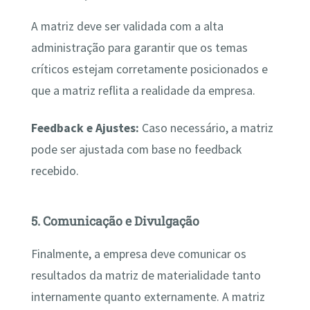
A matriz deve ser validada com a alta
administração para garantir que os temas
críticos estejam corretamente posicionados e
que a matriz reflita a realidade da empresa.
Feedback e Ajustes:
Caso necessário, a matriz
pode ser ajustada com base no feedback
recebido.
5. Comunicação e Divulgação
Finalmente, a empresa deve comunicar os
resultados da matriz de materialidade tanto
internamente quanto externamente. A matriz