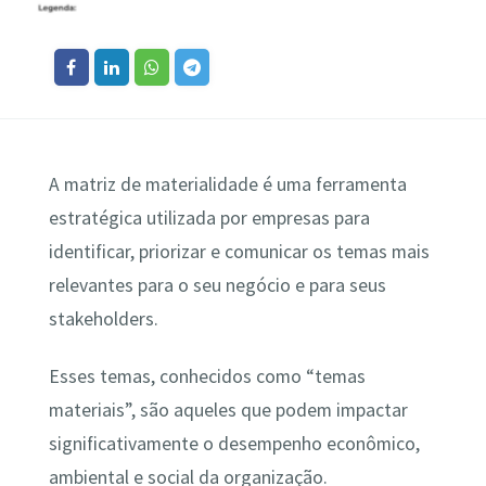
A matriz de materialidade é uma ferramenta
estratégica utilizada por empresas para
identificar, priorizar e comunicar os temas mais
relevantes para o seu negócio e para seus
stakeholders.
Esses temas, conhecidos como “temas
materiais”, são aqueles que podem impactar
significativamente o desempenho econômico,
ambiental e social da organização.