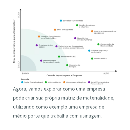
Agora, vamos explorar como uma empresa
pode criar sua própria matriz de materialidade,
utilizando como exemplo uma empresa de
médio porte que trabalha com usinagem.