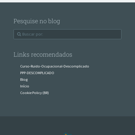
Pesquise no blog
Links recomendados
Curso-Ruido-Ocupacional-Descomplicado
PPP-DESCOMPLICADO
Blog
Início
Cookie Policy (BR)