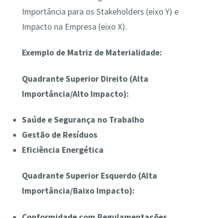
Importância para os Stakeholders (eixo Y) e
Impacto na Empresa (eixo X).
Exemplo de Matriz de Materialidade:
Quadrante Superior Direito (Alta
Importância/Alto Impacto):
Saúde e Segurança no Trabalho
Gestão de Resíduos
Eficiência Energética
Quadrante Superior Esquerdo (Alta
Importância/Baixo Impacto):
Conformidade com Regulamentações