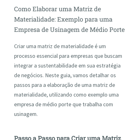
Como Elaborar uma Matriz de
Materialidade: Exemplo para uma
Empresa de Usinagem de Médio Porte
Criar uma matriz de materialidade é um
processo essencial para empresas que buscam
integrar a sustentabilidade em sua estratégia
de negócios. Neste guia, vamos detalhar os
passos para a elaboração de uma matriz de
materialidade, utilizando como exemplo uma
empresa de médio porte que trabalha com
usinagem.
Passo a Passo para Criar uma Matriz