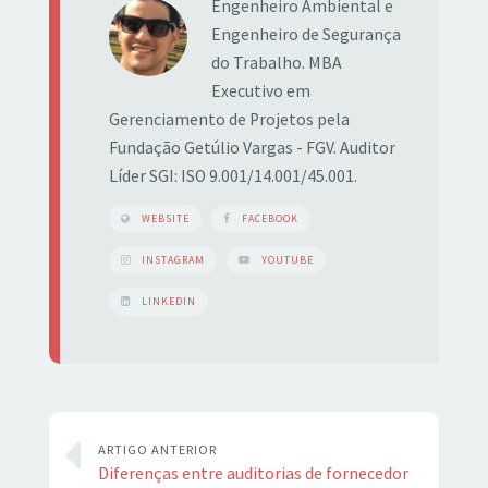
Engenheiro Ambiental e
Engenheiro de Segurança
do Trabalho. MBA
Executivo em
Gerenciamento de Projetos pela
Fundação Getúlio Vargas - FGV. Auditor
Líder SGI: ISO 9.001/14.001/45.001.
WEBSITE
FACEBOOK
INSTAGRAM
YOUTUBE
LINKEDIN
ARTIGO ANTERIOR
Diferenças entre auditorias de fornecedor