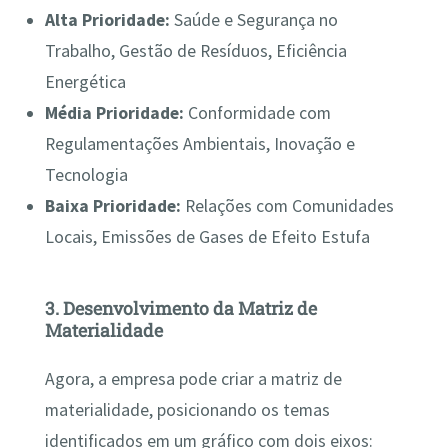
Alta Prioridade:
Saúde e Segurança no
Trabalho, Gestão de Resíduos, Eficiência
Energética
Média Prioridade:
Conformidade com
Regulamentações Ambientais, Inovação e
Tecnologia
Baixa Prioridade:
Relações com Comunidades
Locais, Emissões de Gases de Efeito Estufa
3. Desenvolvimento da Matriz de
Materialidade
Agora, a empresa pode criar a matriz de
materialidade, posicionando os temas
identificados em um gráfico com dois eixos: