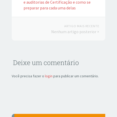
e auditorias de Certificação e como se
preparar para cada uma delas
ARTIGO MAIS RECENTE
Nenhum artigo posterior ×
Deixe um comentário
Você precisa fazer o
login
para publicar um comentário.