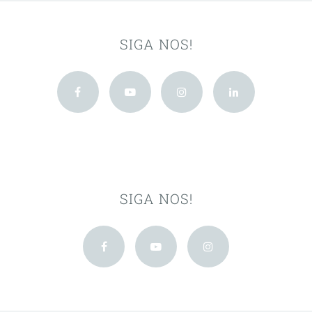
SIGA NOS!
SIGA NOS!