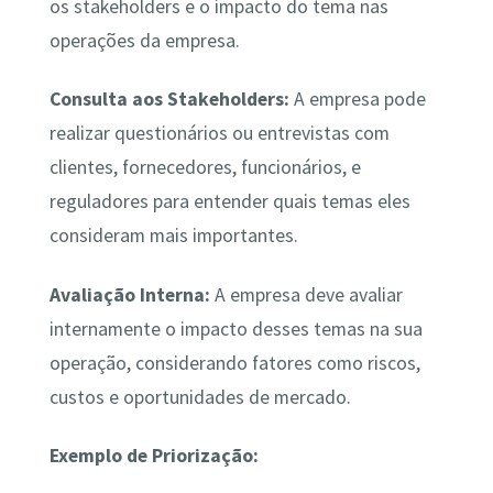
os stakeholders e o impacto do tema nas
operações da empresa.
Consulta aos Stakeholders:
A empresa pode
realizar questionários ou entrevistas com
clientes, fornecedores, funcionários, e
reguladores para entender quais temas eles
consideram mais importantes.
Avaliação Interna:
A empresa deve avaliar
internamente o impacto desses temas na sua
operação, considerando fatores como riscos,
custos e oportunidades de mercado.
Exemplo de Priorização: