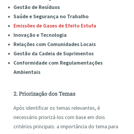
Gestão de Resíduos
Saúde e Segurança no Trabalho
Emissões de Gases de Efeito Estufa
Inovação e Tecnologia
Relações com Comunidades Locais
Gestão da Cadeia de Suprimentos
Conformidade com Regulamentações
Ambientais
2. Priorização dos Temas
Após identificar os temas relevantes, é
necessário priorizá-los com base em dois
critérios principais: a importância do tema para