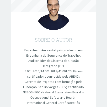
SOBRE O AUTOR
Engenheiro Ambiental, pós graduado em
Engenharia de Segurança do Trabalho,
Auditor líder de Sistema de Gestão
Integrado (ISO
9.001:2015/14.001:2015/45.001:2018) com
certificado reconhecido pela ABENDI;
Gerente de Projetos com formação pela
Fundação Getúlio Vargas - FGV; Certificado
NEBOSH IGC - National Examination Board in
Occupational Safety and Health -
International General Certificate; Pós