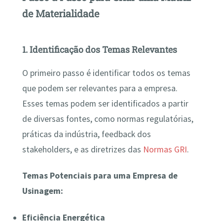
de Materialidade
1. Identificação dos Temas Relevantes
O primeiro passo é identificar todos os temas
que podem ser relevantes para a empresa.
Esses temas podem ser identificados a partir
de diversas fontes, como normas regulatórias,
práticas da indústria, feedback dos
stakeholders, e as diretrizes das
Normas GRI
.
Temas Potenciais para uma Empresa de
Usinagem:
Eficiência Energética