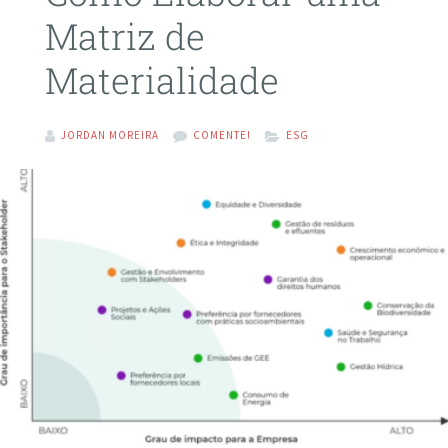
Matriz de
Materialidade
JORDAN MOREIRA
COMENTE!
ESG