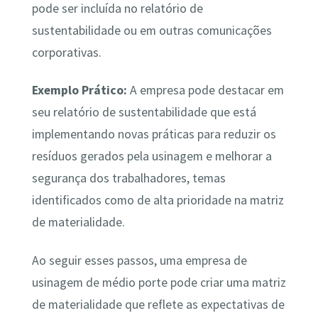
pode ser incluída no relatório de
sustentabilidade ou em outras comunicações
corporativas.
Exemplo Prático:
A empresa pode destacar em
seu relatório de sustentabilidade que está
implementando novas práticas para reduzir os
resíduos gerados pela usinagem e melhorar a
segurança dos trabalhadores, temas
identificados como de alta prioridade na matriz
de materialidade.
Ao seguir esses passos, uma empresa de
usinagem de médio porte pode criar uma matriz
de materialidade que reflete as expectativas de