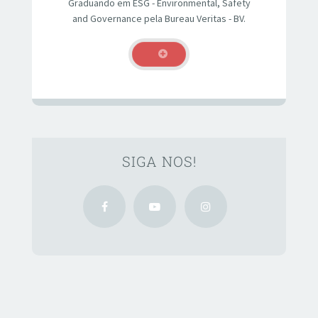
Graduando em ESG - Environmental, Safety
and Governance pela Bureau Veritas - BV.
SIGA NOS!