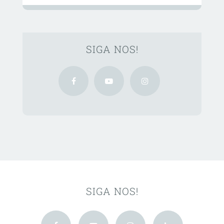
SIGA NOS!
SIGA NOS!