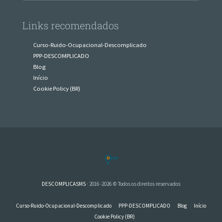
Links recomendados
Curso-Ruido-Ocupacional-Descomplicado
PPP-DESCOMPLICADO
Blog
Início
Cookie Policy (BR)
DESCOMPLICASMS
· 2016 -2026 © Todos os direitos reservados
Curso-Ruido-Ocupacional-Descomplicado
PPP-DESCOMPLICADO
Blog
Início
Cookie Policy (BR)