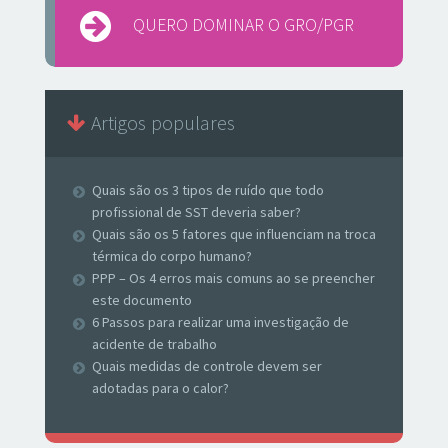
QUERO DOMINAR O GRO/PGR
Artigos populares
Quais são os 3 tipos de ruído que todo
profissional de SST deveria saber?
Quais são os 5 fatores que influenciam na troca
térmica do corpo humano?
PPP – Os 4 erros mais comuns ao se preencher
este documento
6 Passos para realizar uma investigação de
acidente de trabalho
Quais medidas de controle devem ser
adotadas para o calor?