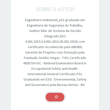
SOBRE O AUTOR
Engenheiro Ambiental, pós graduado em
Engenharia de Segurança do Trabalho,
Auditor líder de Sistema de Gestão
Integrado (ISO
9.001:2015/14.001:2015/45.001:2018) com
certificado reconhecido pela ABENDI;
Gerente de Projetos com formação pela
Fundação Getúlio Vargas - FGV; Certificado
NEBOSH IGC - National Examination Board in
Occupational Safety and Health -
International General Certificate; Pós
Graduando em ESG - Environmental, Safety
and Governance pela Bureau Veritas - BV.