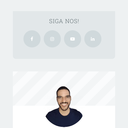
SIGA NOS!