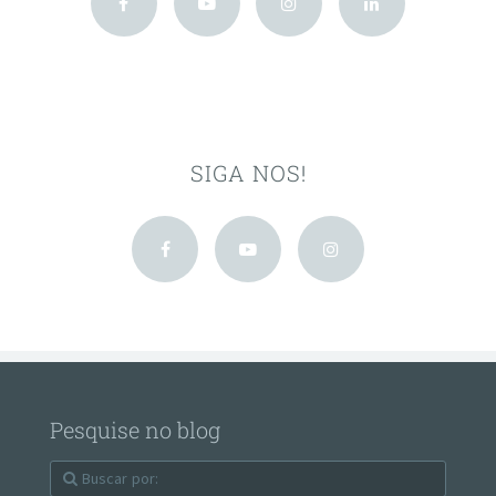
SIGA NOS!
Pesquise no blog