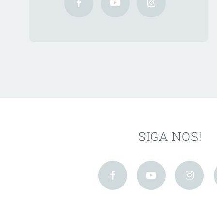
SIGA NOS!