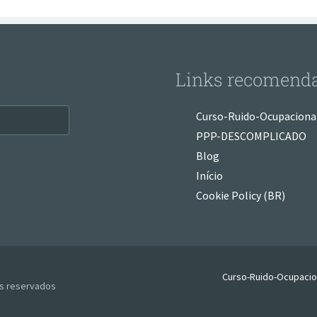
Links recomend
Curso-Ruido-Ocupaciona
PPP-DESCOMPLICADO
Blog
Início
Cookie Policy (BR)
Curso-Ruido-Ocupaci
os reservados