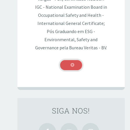
IGC - National Examination Board in
Occupational Safety and Health -
International General Certificate;
Pós Graduando em ESG -
Environmental, Safety and
Governance pela Bureau Veritas - BV.
SIGA NOS!