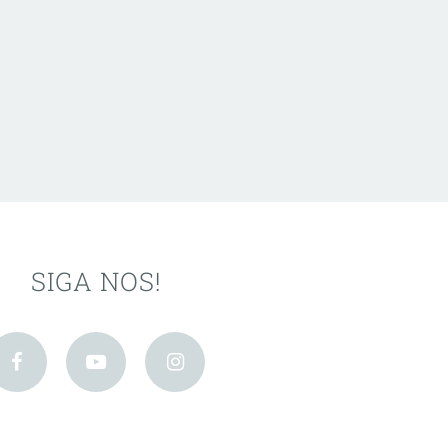
SIGA NOS!