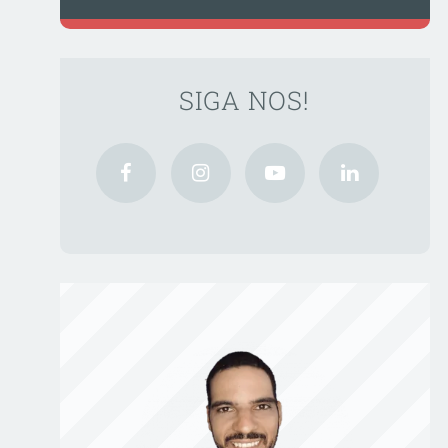
SIGA NOS!