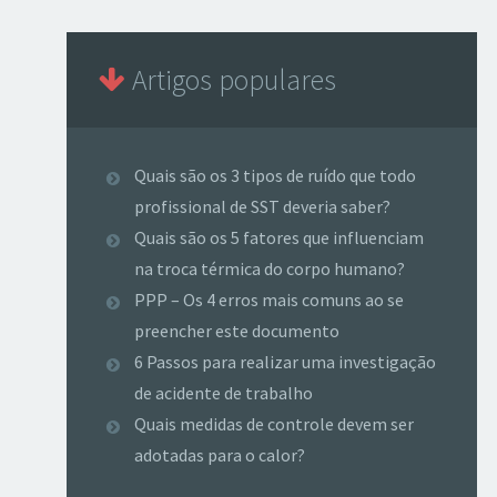
Artigos populares
Quais são os 3 tipos de ruído que todo
profissional de SST deveria saber?
Quais são os 5 fatores que influenciam
na troca térmica do corpo humano?
PPP – Os 4 erros mais comuns ao se
preencher este documento
6 Passos para realizar uma investigação
de acidente de trabalho
Quais medidas de controle devem ser
adotadas para o calor?