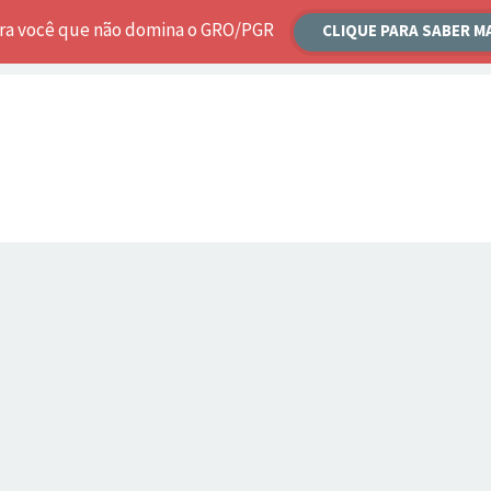
ara você que não domina o GRO/PGR
CLIQUE PARA SABER M