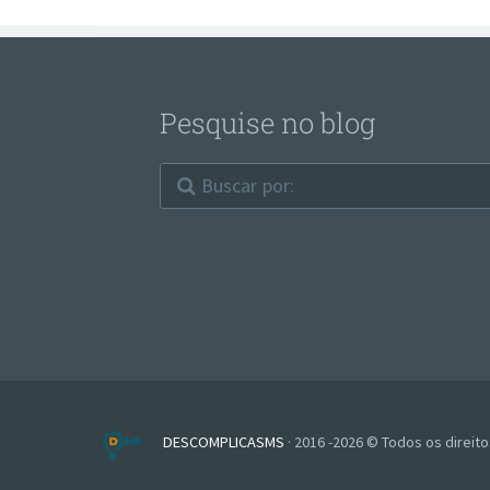
Pesquise no blog
DESCOMPLICASMS
· 2016 -2026 © Todos os direit