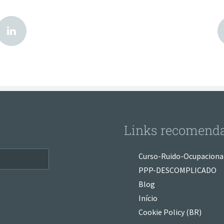
Links recomend
Curso-Ruido-Ocupaciona
PPP-DESCOMPLICADO
Blog
Início
Cookie Policy (BR)