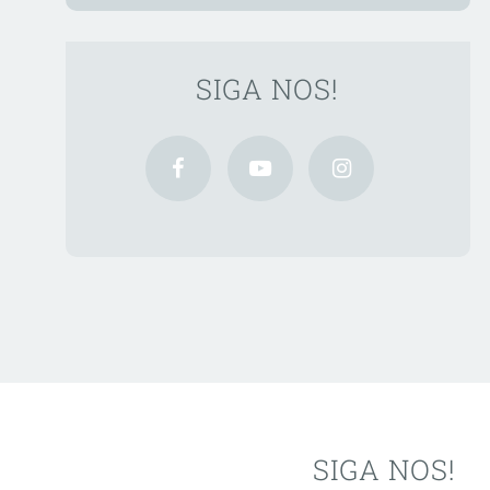
SIGA NOS!
SIGA NOS!