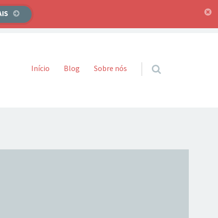
AIS
Pular para o conteúdo
Início
Blog
Sobre nós