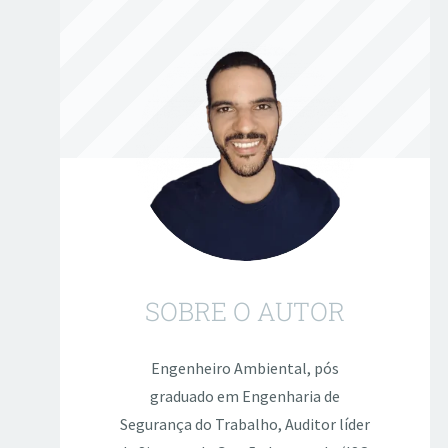
SOBRE O AUTOR
Engenheiro Ambiental, pós
graduado em Engenharia de
Segurança do Trabalho, Auditor líder