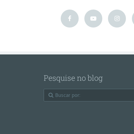
Pesquise no blog