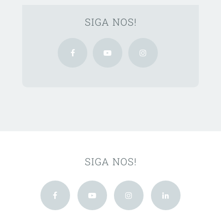
SIGA NOS!
SIGA NOS!