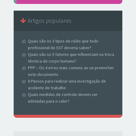
Artigos populares
Quais são os 3 tipos de ruído que todo
profissional de SST deveria saber?
Quais são os 5 fatores que influenciam na troca
térmica do corpo humano?
PPP – Os 4 erros mais comuns ao se preencher
este documento
6 Passos para realizar uma investigação de
acidente de trabalho
Quais medidas de controle devem ser
adotadas para o calor?