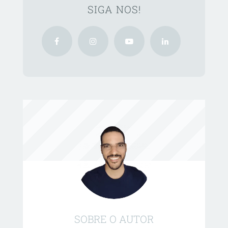
SIGA NOS!
SOBRE O AUTOR