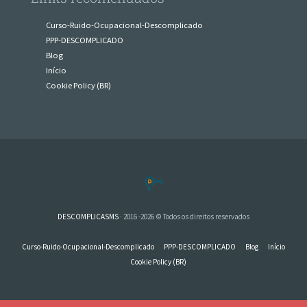
Curso-Ruido-Ocupacional-Descomplicado
PPP-DESCOMPLICADO
Blog
Início
Cookie Policy (BR)
DESCOMPLICASMS
· 2016 -2026 © Todos os direitos reservados
Curso-Ruido-Ocupacional-Descomplicado
PPP-DESCOMPLICADO
Blog
Início
Cookie Policy (BR)