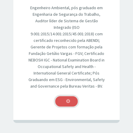
Engenheiro Ambiental, pós graduado em
Engenharia de Segurança do Trabalho,
Auditor líder de Sistema de Gestão
Integrado (ISO
9.001:2015/14.001:2015/45.001:2018) com
certificado reconhecido pela ABENDI;
Gerente de Projetos com formação pela
Fundação Getúlio Vargas - FGV; Certificado
NEBOSH IGC - National Examination Board in
Occupational Safety and Health -
International General Certificate; Pós
Graduando em ESG - Environmental, Safety
and Governance pela Bureau Veritas - BV.