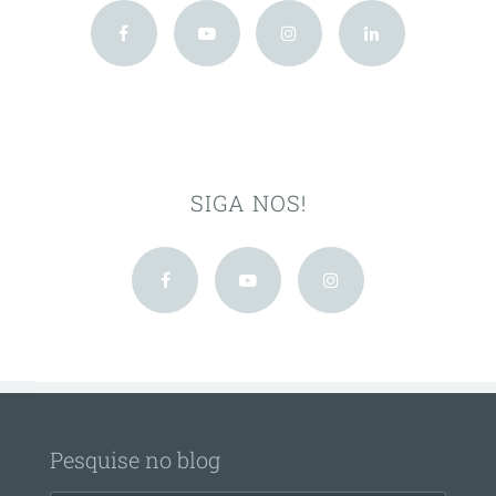
SIGA NOS!
Pesquise no blog