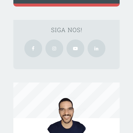
SIGA NOS!