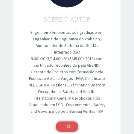
SOBRE O AUTOR
Engenheiro Ambiental, pós graduado em
Engenharia de Segurança do Trabalho,
Auditor líder de Sistema de Gestão
Integrado (ISO
9.001:2015/14.001:2015/45.001:2018) com
certificado reconhecido pela ABENDI;
Gerente de Projetos com formação pela
Fundação Getúlio Vargas - FGV; Certificado
NEBOSH IGC - National Examination Board in
Occupational Safety and Health -
International General Certificate; Pós
Graduando em ESG - Environmental, Safety
and Governance pela Bureau Veritas - BV.