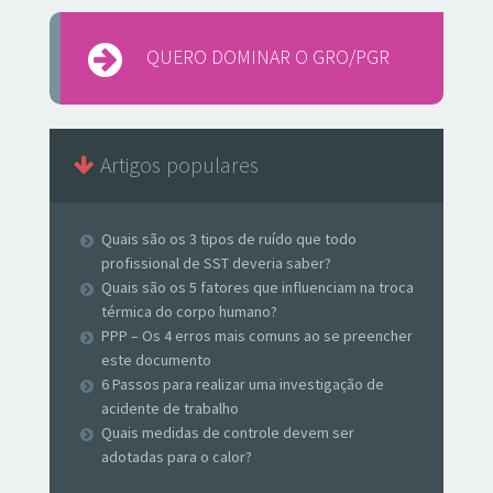
QUERO DOMINAR O GRO/PGR
Artigos populares
Quais são os 3 tipos de ruído que todo
profissional de SST deveria saber?
Quais são os 5 fatores que influenciam na troca
térmica do corpo humano?
PPP – Os 4 erros mais comuns ao se preencher
este documento
6 Passos para realizar uma investigação de
acidente de trabalho
Quais medidas de controle devem ser
adotadas para o calor?