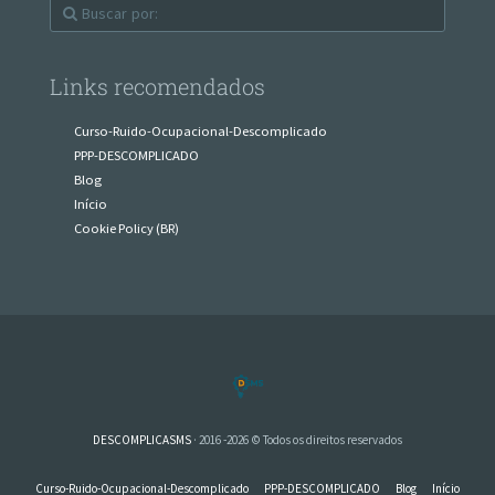
Links recomendados
Curso-Ruido-Ocupacional-Descomplicado
PPP-DESCOMPLICADO
Blog
Início
Cookie Policy (BR)
DESCOMPLICASMS
· 2016 -2026 © Todos os direitos reservados
Curso-Ruido-Ocupacional-Descomplicado
PPP-DESCOMPLICADO
Blog
Início