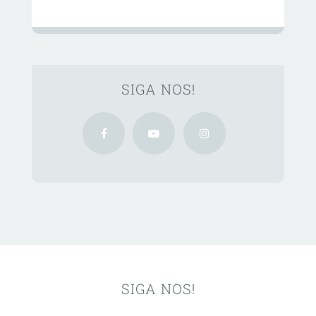
SIGA NOS!
SIGA NOS!