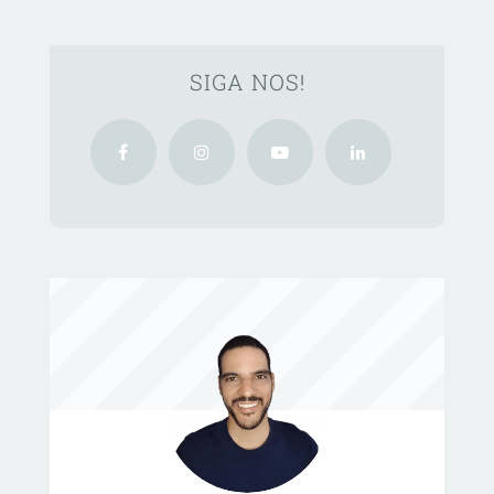
SIGA NOS!