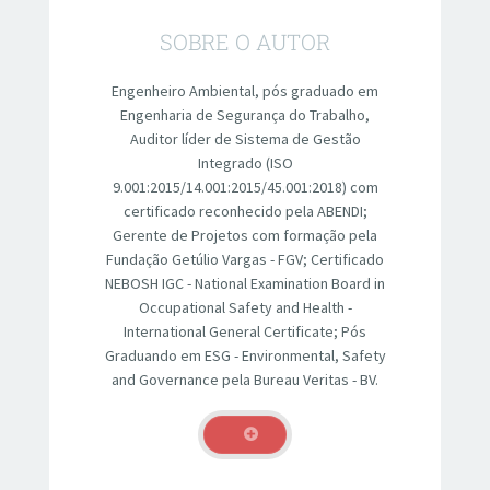
SOBRE O AUTOR
Engenheiro Ambiental, pós graduado em
Engenharia de Segurança do Trabalho,
Auditor líder de Sistema de Gestão
Integrado (ISO
9.001:2015/14.001:2015/45.001:2018) com
certificado reconhecido pela ABENDI;
Gerente de Projetos com formação pela
Fundação Getúlio Vargas - FGV; Certificado
NEBOSH IGC - National Examination Board in
Occupational Safety and Health -
International General Certificate; Pós
Graduando em ESG - Environmental, Safety
and Governance pela Bureau Veritas - BV.