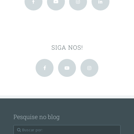
SIGA NOS!
Pesquise no blog