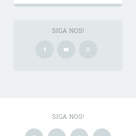
SIGA NOS!
SIGA NOS!