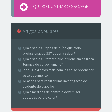
QUERO DOMINAR O GRO/PGR
Artigos populares
Quais são os 3 tipos de ruído que todo
profissional de SST deveria saber?
Quais são os 5 fatores que influenciam na troca
térmica do corpo humano?
PPP – Os 4 erros mais comuns ao se preencher
este documento
6 Passos para realizar uma investigação de
acidente de trabalho
Quais medidas de controle devem ser
adotadas para o calor?