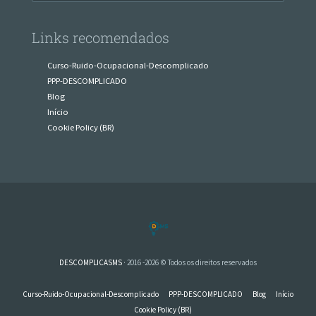
Links recomendados
Curso-Ruido-Ocupacional-Descomplicado
PPP-DESCOMPLICADO
Blog
Início
Cookie Policy (BR)
DESCOMPLICASMS
· 2016 -2026 © Todos os direitos reservados
Curso-Ruido-Ocupacional-Descomplicado
PPP-DESCOMPLICADO
Blog
Início
Cookie Policy (BR)