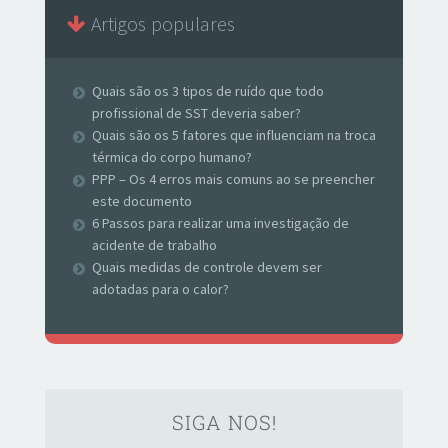
Artigos populares
Quais são os 3 tipos de ruído que todo
profissional de SST deveria saber?
Quais são os 5 fatores que influenciam na troca
térmica do corpo humano?
PPP – Os 4 erros mais comuns ao se preencher
este documento
6 Passos para realizar uma investigação de
acidente de trabalho
Quais medidas de controle devem ser
adotadas para o calor?
SIGA NOS!