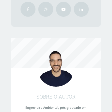
SOBRE O AUTOR
Engenheiro Ambiental, pós graduado em