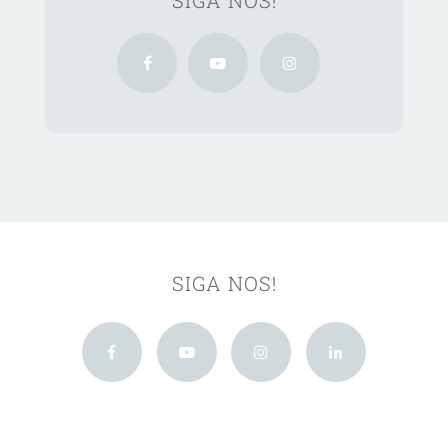
SIGA NOS!