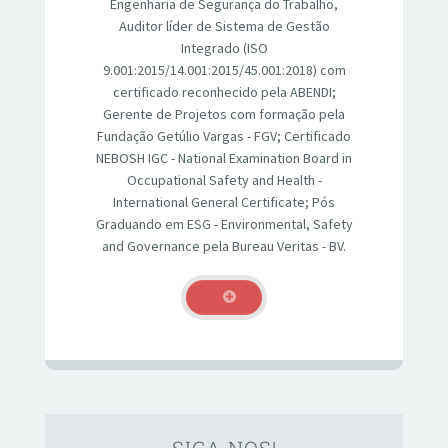
Engenharia de Segurança do Trabalho,
Auditor líder de Sistema de Gestão
Integrado (ISO
9.001:2015/14.001:2015/45.001:2018) com
certificado reconhecido pela ABENDI;
Gerente de Projetos com formação pela
Fundação Getúlio Vargas - FGV; Certificado
NEBOSH IGC - National Examination Board in
Occupational Safety and Health -
International General Certificate; Pós
Graduando em ESG - Environmental, Safety
and Governance pela Bureau Veritas - BV.
SIGA NOS!