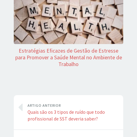
Estratégias Eficazes de Gestão de Estresse
para Promover a Saúde Mental no Ambiente de
Trabalho
ARTIGO ANTERIOR
Quais são os 3 tipos de ruído que todo
profissional de SST deveria saber?