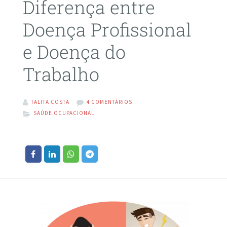
Diferença entre
Doença Profissional
e Doença do
Trabalho
TALITA COSTA
4 COMENTÁRIOS
SAÚDE OCUPACIONAL