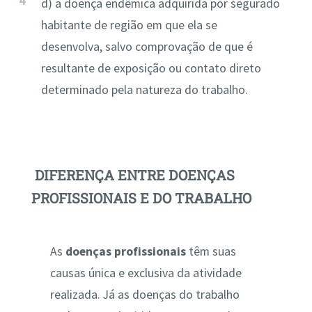
d) a doença endêmica adquirida por segurado
habitante de região em que ela se
desenvolva, salvo comprovação de que é
resultante de exposição ou contato direto
determinado pela natureza do trabalho.
DIFERENÇA ENTRE DOENÇAS
PROFISSIONAIS E DO TRABALHO
As
doenças profissionais
têm suas
causas única e exclusiva da atividade
realizada. Já as doenças do trabalho