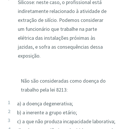
Silicose: neste caso, o profissional está
indiretamente relacionado à atividade de
extração de silício. Podemos considerar
um funcionário que trabalhe na parte
elétrica das instalações próximas às
jazidas, e sofra as consequências dessa
exposição.
Não são consideradas como doença do
trabalho pela lei 8213:
a) a doença degenerativa;
b) a inerente a grupo etário;
c) a que não produza incapacidade laborativa;