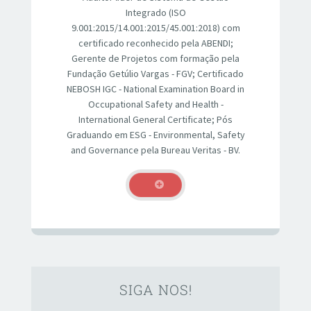
Integrado (ISO
9.001:2015/14.001:2015/45.001:2018) com
certificado reconhecido pela ABENDI;
Gerente de Projetos com formação pela
Fundação Getúlio Vargas - FGV; Certificado
NEBOSH IGC - National Examination Board in
Occupational Safety and Health -
International General Certificate; Pós
Graduando em ESG - Environmental, Safety
and Governance pela Bureau Veritas - BV.
SIGA NOS!