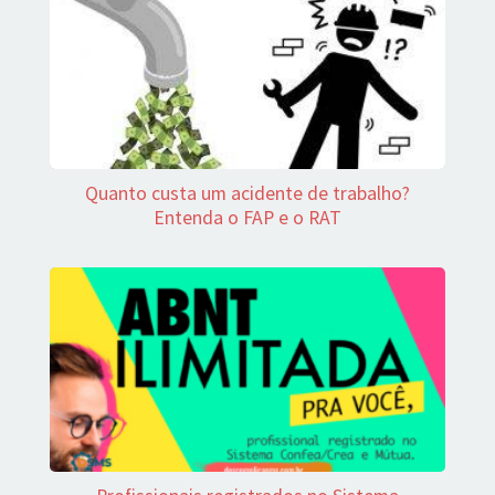
Quanto custa um acidente de trabalho?
Entenda o FAP e o RAT