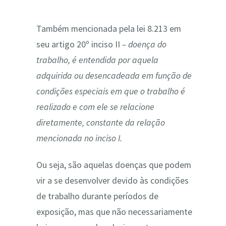
Também mencionada pela lei 8.213 em
seu artigo 20º inciso II
– doença do
trabalho, é entendida por aquela
adquirida ou desencadeada em função de
condições especiais em que o trabalho é
realizado e com ele se relacione
diretamente, constante da relação
mencionada no inciso I.
Ou seja, são aquelas doenças que podem
vir a se desenvolver devido às condições
de trabalho durante períodos de
exposição, mas que não necessariamente