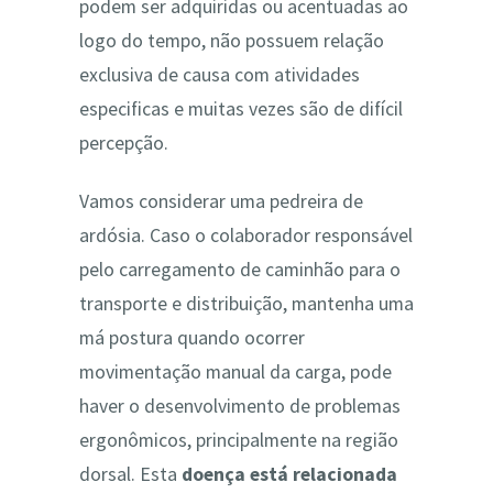
podem ser adquiridas ou acentuadas ao
logo do tempo, não possuem relação
exclusiva de causa com atividades
especificas e muitas vezes são de difícil
percepção.
Vamos considerar uma pedreira de
ardósia. Caso o colaborador responsável
pelo carregamento de caminhão para o
transporte e distribuição, mantenha uma
má postura quando ocorrer
movimentação manual da carga, pode
haver o desenvolvimento de problemas
ergonômicos, principalmente na região
dorsal. Esta
doença está relacionada