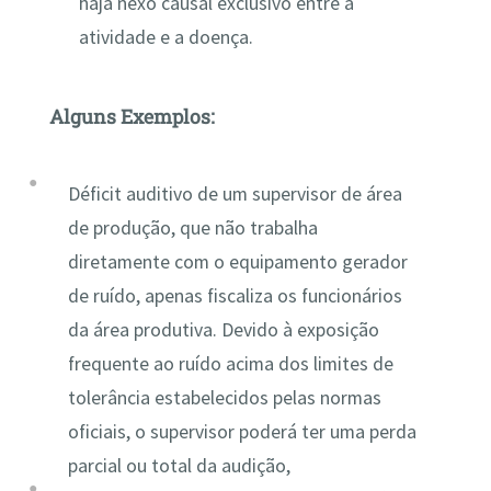
haja nexo causal exclusivo entre a
atividade e a doença.
Alguns Exemplos:
Déficit auditivo de um supervisor de área
de produção, que não trabalha
diretamente com o equipamento gerador
de ruído, apenas fiscaliza os funcionários
da área produtiva. Devido à exposição
frequente ao ruído acima dos limites de
tolerância estabelecidos pelas normas
oficiais, o supervisor poderá ter uma perda
parcial ou total da audição,