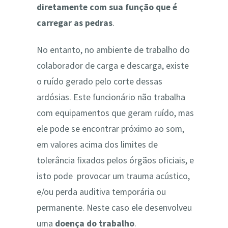
diretamente com sua função que é
carregar as pedras
.
No entanto, no ambiente de trabalho do
colaborador de carga e descarga, existe
o ruído gerado pelo corte dessas
ardósias. Este funcionário não trabalha
com equipamentos que geram ruído, mas
ele pode se encontrar próximo ao som,
em valores acima dos limites de
tolerância fixados pelos órgãos oficiais, e
isto pode provocar um trauma acústico,
e/ou perda auditiva temporária ou
permanente. Neste caso ele desenvolveu
uma
doença do trabalho
.