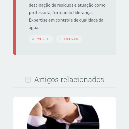
destinação de resíduos e atuação como
professora, formando lideranças.
Expertise em controle de qualidade da
água.
WEBSITE
FACEBOOK
Artigos relacionados