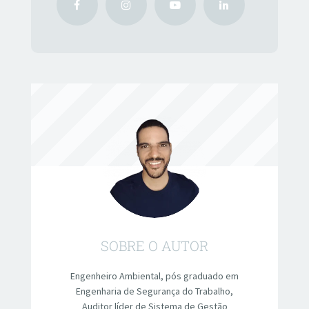
SOBRE O AUTOR
Engenheiro Ambiental, pós graduado em
Engenharia de Segurança do Trabalho,
Auditor líder de Sistema de Gestão