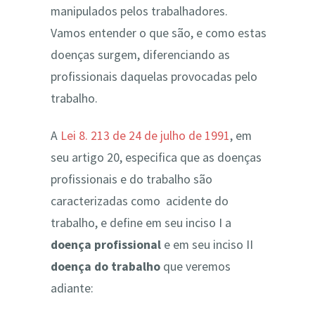
manipulados pelos trabalhadores.
Vamos entender o que são, e como estas
doenças surgem, diferenciando as
profissionais daquelas provocadas pelo
trabalho.
A
Lei 8. 213 de 24 de julho de 1991
, em
seu artigo 20, especifica que as doenças
profissionais e do trabalho são
caracterizadas como acidente do
trabalho, e define em seu inciso I a
doença profissional
e em seu inciso II
doença do trabalho
que veremos
adiante: