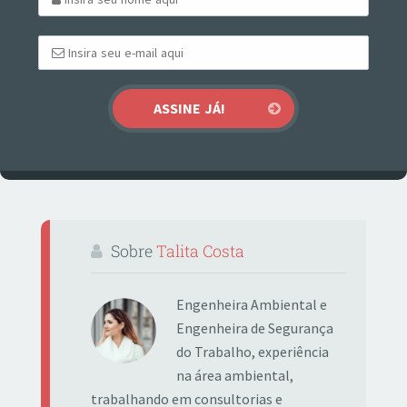
Sobre
Talita Costa
Engenheira Ambiental e
Engenheira de Segurança
do Trabalho, experiência
na área ambiental,
trabalhando em consultorias e