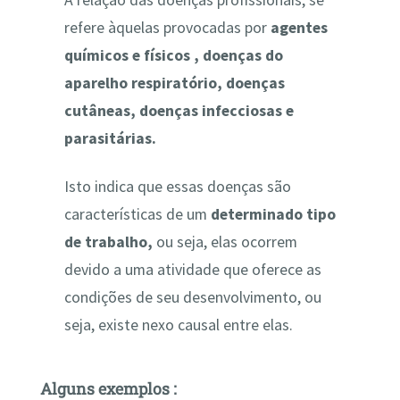
A relação das doenças profissionais, se
refere àquelas provocadas por
agentes
químicos e físicos , doenças do
aparelho respiratório, doenças
cutâneas, doenças infecciosas e
parasitárias.
Isto indica que essas doenças são
características de um
determinado tipo
de trabalho,
ou seja, elas ocorrem
devido a uma atividade que oferece as
condições de seu desenvolvimento, ou
seja, existe nexo causal entre elas.
Alguns exemplos :