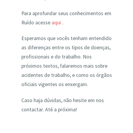
Para aprofundar seus conhecimentos em
Ruído acesse
aqui
.
Esperamos que vocês tenham entendido
as diferenças entre os tipos de doenças,
profissionais e do trabalho. Nos
próximos textos, falaremos mais sobre
acidentes de trabalho, e como os órgãos
oficiais vigentes os enxergam.
Caso haja dúvidas, não hesite em nos
contactar. Até a próxima!