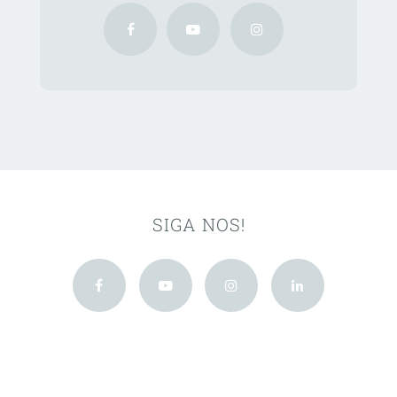
SIGA NOS!