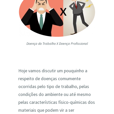
Doença do Trabalho X Doença Profissional
Hoje vamos discutir um pouquinho a
respeito de doenças comumente
ocorridas pelo tipo de trabalho, pelas
condições do ambiente ou até mesmo
pelas características físico-químicas dos
materiais que podem vir a ser