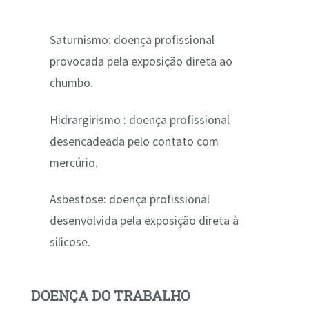
Saturnismo: doença profissional
provocada pela exposição direta ao
chumbo.
Hidrargirismo : doença profissional
desencadeada pelo contato com
mercúrio.
Asbestose: doença profissional
desenvolvida pela exposição direta à
silicose.
DOENÇA DO TRABALHO