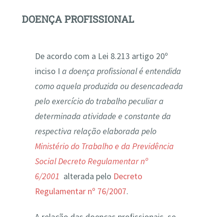
DOENÇA PROFISSIONAL
De acordo com a Lei 8.213 artigo 20º
inciso I
a doença profissional é entendida
como aquela produzida ou desencadeada
pelo exercício do trabalho peculiar a
determinada atividade e constante da
respectiva relação elaborada pelo
Ministério do Trabalho e da Previdência
Social Decreto Regulamentar nº
6/2001
alterada pelo
Decreto
Regulamentar nº 76/2007
.