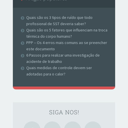
Quais são os 3 tipos de ruído que todo
profissional de SST deveria saber?
Quais são os 5 fatores que influenciam na troca
térmica do corpo humano?
PPP – Os 4 erros mais comuns ao se preencher
este documento
6 Passos para realizar uma investigação de
acidente de trabalho
Quais medidas de controle devem ser
adotadas para o calor?
SIGA NOS!