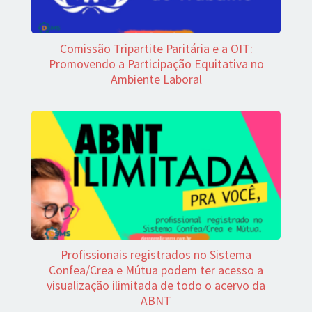
Comissão Tripartite Paritária e a OIT:
Promovendo a Participação Equitativa no
Ambiente Laboral
Profissionais registrados no Sistema
Confea/Crea e Mútua podem ter acesso a
visualização ilimitada de todo o acervo da
ABNT