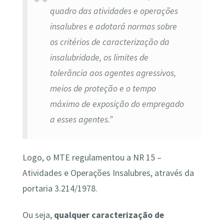
quadro das atividades e operações
insalubres e
adotará normas sobre
os critérios de caracterização da
insalubridade, os limites de
tolerância aos agentes agressivos,
meios de proteção e o tempo
máximo de exposição do empregado
a esses agentes.”
Logo, o MTE regulamentou a NR 15 –
Atividades e Operações Insalubres, através da
portaria 3.214/1978.
Ou seja,
qualquer caracterização de