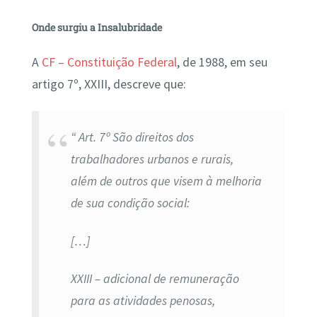
Onde surgiu a Insalubridade
A
CF – Constituição Federal
, de 1988, em seu
artigo 7º, XXIII, descreve que:
“ Art. 7º São direitos dos
trabalhadores urbanos e rurais,
além de outros que visem à melhoria
de sua condição social:
[…]
XXIII – adicional de remuneração
para as atividades penosas,