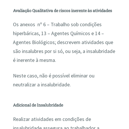
Avaliação Qualitativa de riscos inerente às atividades
Os anexos nº 6 – Trabalho sob condições
hiperbáricas, 13 – Agentes Químicos e 14 –
Agentes Biológicos; descrevem atividades que
são insalubres por si só, ou seja, a insalubridade
é inerente à mesma.
Neste caso, não é possível eliminar ou
neutralizar a insalubridade.
Adicional de Insalubridade
Realizar atividades em condições de
insalubridade assegura ao trabalhador a