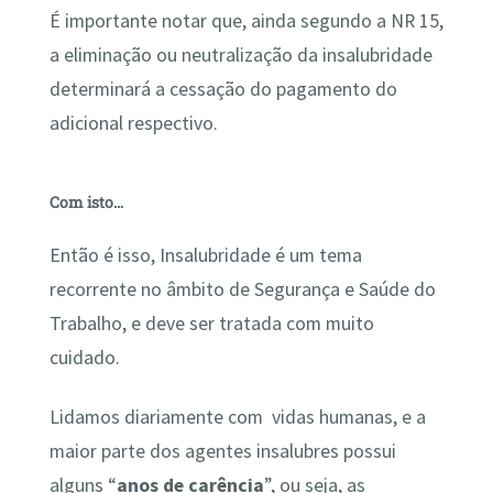
É importante notar que, ainda segundo a NR 15,
a eliminação ou neutralização da insalubridade
determinará a cessação do pagamento do
adicional respectivo.
Com isto…
Então é isso, Insalubridade é um tema
recorrente no âmbito de Segurança e Saúde do
Trabalho, e deve ser tratada com muito
cuidado.
Lidamos diariamente com vidas humanas, e a
maior parte dos agentes insalubres possui
alguns “
anos de carência
”, ou seja, as