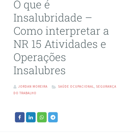
O que é
Insalubridade –
Como interpretar a
NR 15 Atividades e
Operações
Insalubres
JORDAN MOREIRA
SAÚDE OCUPACIONAL
,
SEGURANÇA
DO TRABALHO