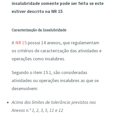
insalubridade somente pode ser feita se este
estiver descrito na NR 15
.
Caracterização da Insalubridade
A
NR 15
possui 14 anexos, que regulamentam
os critérios de caracterização das atividades e
operações como insalubres.
Segundo o item 15.1, são consideradas
atividades ou operações insalubres as que se
desenvolvem:
Acima dos limites de tolerância previstos nos
Anexos n.º 1, 2, 3, 5, 11 e 12