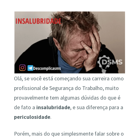
Olá, se você está começando sua carreira como
profissional de Segurança do Trabalho, muito
provavelmente tem algumas dúvidas do que é
de fato a
insalubridade
, e sua diferença para a
periculosidade
.
Porém, mais do que simplesmente falar sobre o