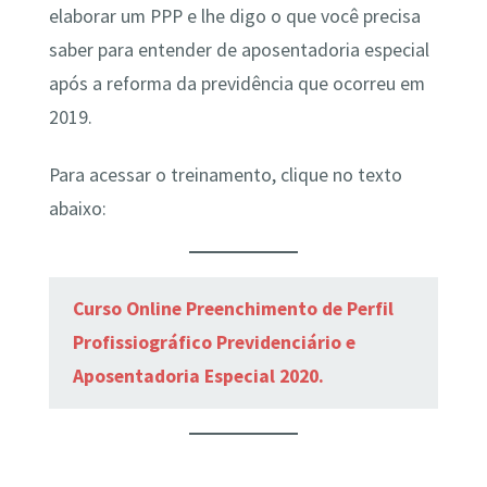
elaborar um PPP e lhe digo o que você precisa
saber para entender de aposentadoria especial
após a reforma da previdência que ocorreu em
2019.
Para acessar o treinamento, clique no texto
abaixo:
Curso Online Preenchimento de Perfil
Profissiográfico Previdenciário e
Aposentadoria Especial 2020.