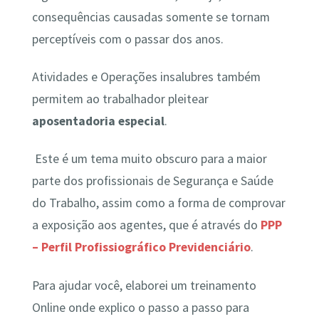
consequências causadas somente se tornam
perceptíveis com o passar dos anos.
Atividades e Operações insalubres também
permitem ao trabalhador pleitear
aposentadoria especial
.
Este é um tema muito obscuro para a maior
parte dos profissionais de Segurança e Saúde
do Trabalho, assim como a forma de comprovar
a exposição aos agentes, que é através do
P
PP
– Perfil Profissiográfico Previdenciário
.
Para ajudar você, elaborei um treinamento
Online onde explico o passo a passo para