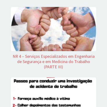
NR 4 – Serviços Especializados em Engenharia
de Segurança e em Medicina do Trabalho
(PARTE III)