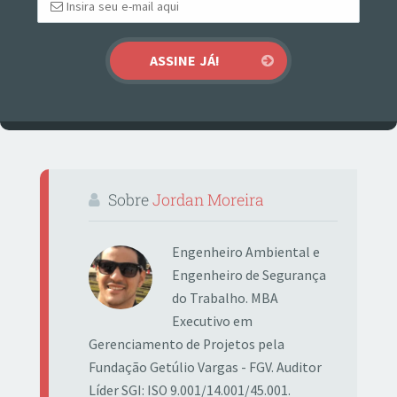
Sobre
Jordan Moreira
Engenheiro Ambiental e
Engenheiro de Segurança
do Trabalho. MBA
Executivo em
Gerenciamento de Projetos pela
Fundação Getúlio Vargas - FGV. Auditor
Líder SGI: ISO 9.001/14.001/45.001.