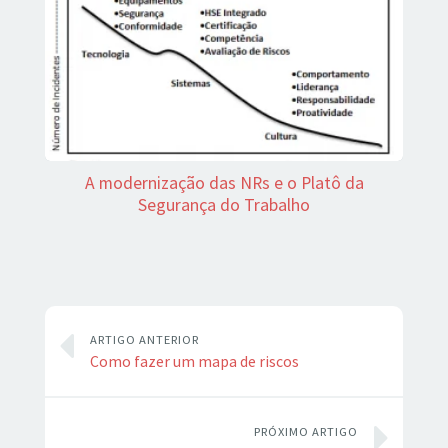
A modernização das NRs e o Platô da
Segurança do Trabalho
ARTIGO ANTERIOR
Como fazer um mapa de riscos
PRÓXIMO ARTIGO