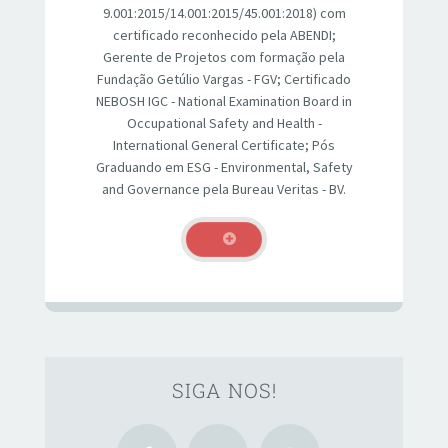
9.001:2015/14.001:2015/45.001:2018) com
certificado reconhecido pela ABENDI;
Gerente de Projetos com formação pela
Fundação Getúlio Vargas - FGV; Certificado
NEBOSH IGC - National Examination Board in
Occupational Safety and Health -
International General Certificate; Pós
Graduando em ESG - Environmental, Safety
and Governance pela Bureau Veritas - BV.
SIGA NOS!