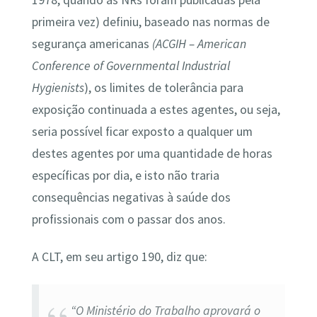
primeira vez) definiu, baseado nas normas de
segurança americanas
(ACGIH – American
Conference of Governmental Industrial
Hygienists
), os limites de tolerância para
exposição continuada a estes agentes, ou seja,
seria possível ficar exposto a qualquer um
destes agentes por uma quantidade de horas
específicas por dia, e isto não traria
consequências negativas à saúde dos
profissionais com o passar dos anos.
A CLT, em seu artigo 190, diz que:
“O Ministério do Trabalho aprovará o