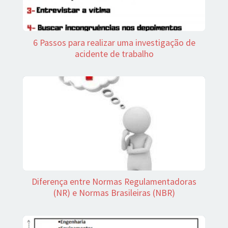
6 Passos para realizar uma investigação de
acidente de trabalho
Diferença entre Normas Regulamentadoras
(NR) e Normas Brasileiras (NBR)