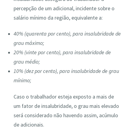
percepção de um adicional, incidente sobre o
salário mínimo da região, equivalente a:
40% (quarenta por cento), para insalubridade de
grau máximo;
20% (vinte por cento), para insalubridade de
grau médio;
10% (dez por cento), para insalubridade de grau
mínimo;
Caso o trabalhador esteja exposto a mais de
um fator de insalubridade, o grau mais elevado
será considerado não havendo assim, acúmulo
de adicionais.