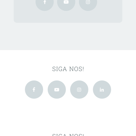
SIGA NOS!
SIGA NOS!