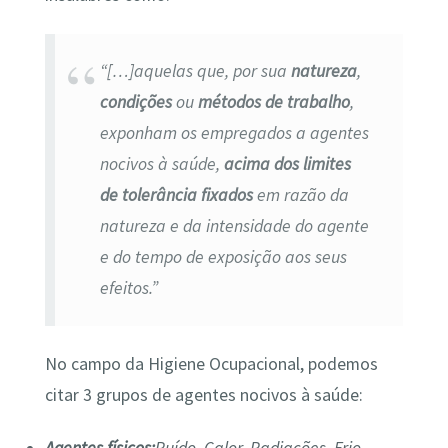
“[…]aquelas que, por sua
natureza
,
condições
ou
métodos de trabalho
,
exponham os empregados a agentes
nocivos à saúde,
acima dos limites
de tolerância fixados
em razão da
natureza e da intensidade do agente
e do tempo de exposição aos seus
efeitos.”
No campo da Higiene Ocupacional, podemos
citar 3 grupos de agentes nocivos à saúde: