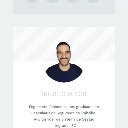
SOBRE O AUTOR
Engenheiro Ambiental, pós graduado em
Engenharia de Segurança do Trabalho,
Auditor líder de Sistema de Gestão
Integrado (ISO