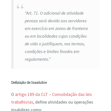
“Art. 71. O adicional de atividade
penosa será devido aos servidores
em exercício em zonas de fronteira
ou em localidades cujas condições
de vida o justifiquem, nos termos,
condições e limites fixados em
regulamento.”
Definição de Insalubre
O
artigo 189 da CLT – Consolidação das leis
trabalhistas
, define atividades ou operações
insalubres como: