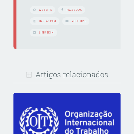
WEBSITE
FACEBOOK
INSTAGRAM
YOUTUBE
LINKEDIN
Artigos relacionados