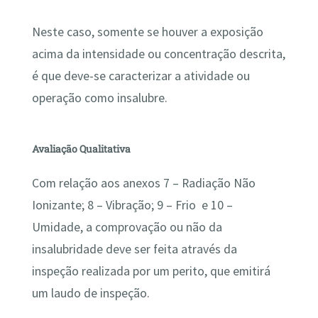
Neste caso, somente se houver a exposição
acima da intensidade ou concentração descrita,
é que deve-se caracterizar a atividade ou
operação como insalubre.
Avaliação Qualitativa
Com relação aos anexos 7 – Radiação Não
Ionizante; 8 – Vibração; 9 – Frio e 10 –
Umidade, a comprovação ou não da
insalubridade deve ser feita através da
inspeção realizada por um perito, que emitirá
um laudo de inspeção.