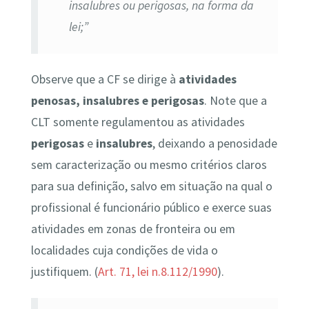
insalubres ou perigosas, na forma da
lei;”
Observe que a CF se dirige à
atividades
penosas, insalubres e perigosas
. Note que a
CLT somente regulamentou as atividades
perigosas
e
insalubres
, deixando a penosidade
sem caracterização ou mesmo critérios claros
para sua definição, salvo em situação na qual o
profissional é funcionário público e exerce suas
atividades em zonas de fronteira ou em
localidades cuja condições de vida o
justifiquem. (
Art. 71, lei n.8.112/1990
).